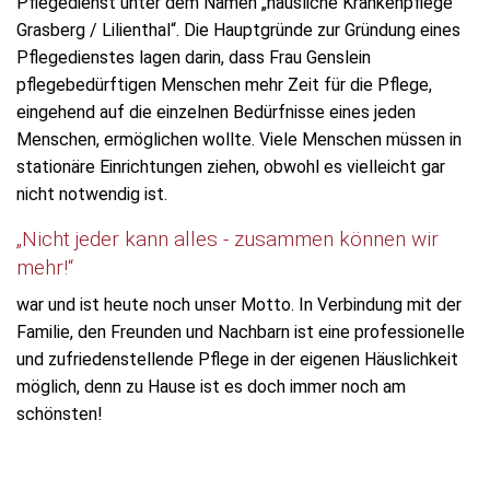
Pflegedienst unter dem Namen „häusliche Krankenpflege
Grasberg / Lilienthal“. Die Hauptgründe zur Gründung eines
Pflegedienstes lagen darin, dass Frau Genslein
pflegebedürftigen Menschen mehr Zeit für die Pflege,
eingehend auf die einzelnen Bedürfnisse eines jeden
Menschen, ermöglichen wollte. Viele Menschen müssen in
stationäre Einrichtungen ziehen, obwohl es vielleicht gar
nicht notwendig ist.
„Nicht jeder kann alles - zusammen können wir
mehr!“
war und ist heute noch unser Motto. In Verbindung mit der
Familie, den Freunden und Nachbarn ist eine professionelle
und zufriedenstellende Pflege in der eigenen Häuslichkeit
möglich, denn zu Hause ist es doch immer noch am
schönsten!