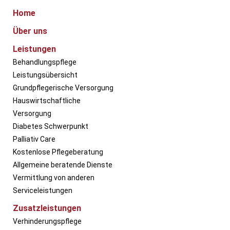
Home
Über uns
Leistungen
Behandlungspflege
Leistungsübersicht
Grundpflegerische Versorgung
Hauswirtschaftliche
Versorgung
Diabetes Schwerpunkt
Palliativ Care
Kostenlose Pflegeberatung
Allgemeine beratende Dienste
Vermittlung von anderen
Serviceleistungen
Zusatzleistungen
Verhinderungspflege