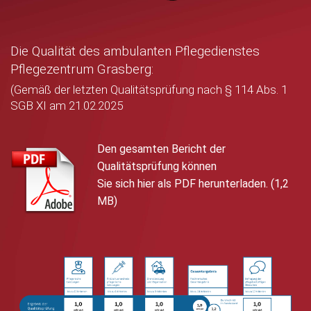
Die Qualität des ambulanten Pflegedienstes
Pflegezentrum Grasberg:
(Gemäß der letzten Qualitätsprüfung nach § 114 Abs. 1
SGB XI am 21.02.2025
Den gesamten Bericht der
Qualitätsprüfung können
Sie sich hier als PDF herunterladen. (1,2
MB)