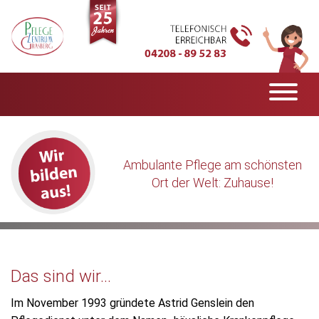
Ambulante Pflege am schönsten
Ort der Welt: Zuhause!
Das sind wir...
Im November 1993 gründete Astrid Genslein den