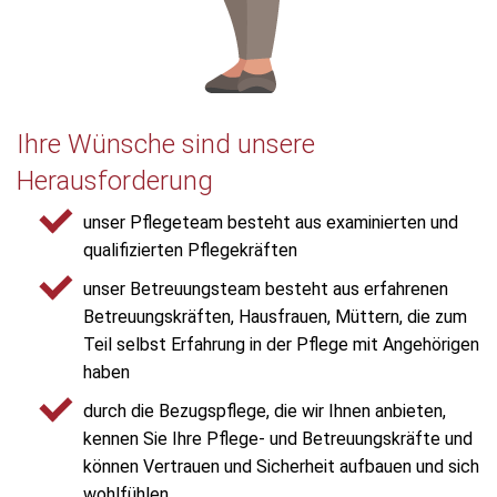
Ihre Wünsche sind unsere
Herausforderung
unser Pflegeteam besteht aus examinierten und
qualifizierten Pflegekräften
unser Betreuungsteam besteht aus erfahrenen
Betreuungskräften, Hausfrauen, Müttern, die zum
Teil selbst Erfahrung in der Pflege mit Angehörigen
haben
durch die Bezugspflege, die wir Ihnen anbieten,
kennen Sie Ihre Pflege- und Betreuungskräfte und
können Vertrauen und Sicherheit aufbauen und sich
wohlfühlen