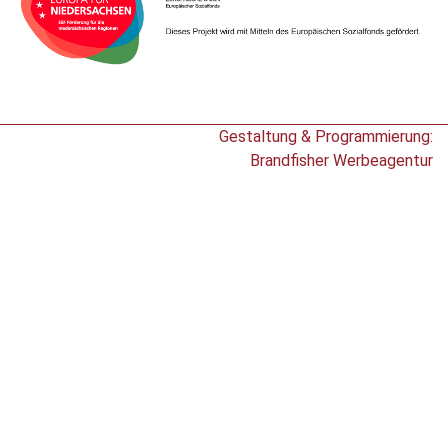
Gestaltung & Programmierung:
Brandfisher Werbeagentur