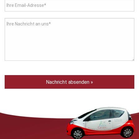
Ihre Email-Adresse*
Ihre Nachricht an uns*