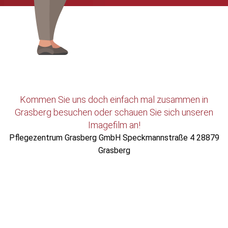
Kommen Sie uns doch einfach mal zusammen in
Grasberg besuchen oder schauen Sie sich unseren
Imagefilm an!
Pflegezentrum Grasberg GmbH Speckmannstraße 4 28879
Grasberg