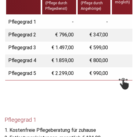
möglich)
(Pflege durch
(Pflege durch
Pflegedienst)
Angehörige)
Pflegegrad 1
-
-
Pflegegrad 2
€ 796,00
€ 347,00
Pflegegrad 3
€ 1.497,00
€ 599,00
Pflegegrad 4
€ 1.859,00
€ 800,00
Pflegegrad 5
€ 2.299,00
€ 990,00
Pflegegrad 1
1. Kostenfreie Pflegeberatung für zuhause