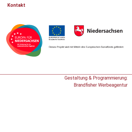
Kontakt
Gestaltung & Programmierung:
Brandfisher Werbeagentur