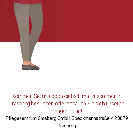
Kommen Sie uns doch einfach mal zusammen in
Grasberg besuchen oder schauen Sie sich unseren
Imagefilm an!
Pflegezentrum Grasberg GmbH Speckmannstraße 4 28879
Grasberg