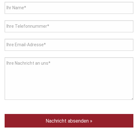
Ihr Name*
Ihre Telefonnummer*
Ihre Email-Adresse*
Ihre Nachricht an uns*