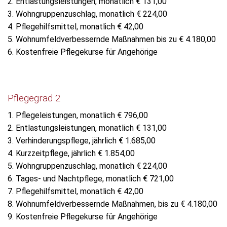
2. Entlastungsleistungen, monatlich € 131,00
3. Wohngruppenzuschlag, monatlich € 224,00
4. Pflegehilfsmittel, monatlich € 42,00
5. Wohnumfeldverbessernde Maßnahmen bis zu € 4.180,00
6. Kostenfreie Pflegekurse für Angehörige
Pflegegrad 2
1. Pflegeleistungen, monatlich € 796,00
2. Entlastungsleistungen, monatlich € 131,00
3. Verhinderungspflege, jährlich € 1.685,00
4. Kurzzeitpflege, jährlich € 1.854,00
5. Wohngruppenzuschlag, monatlich € 224,00
6. Tages- und Nachtpflege, monatlich € 721,00
7. Pflegehilfsmittel, monatlich € 42,00
8. Wohnumfeldverbessernde Maßnahmen, bis zu € 4.180,00
9. Kostenfreie Pflegekurse für Angehörige