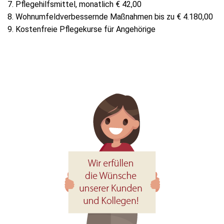
7. Pflegehilfsmittel, monatlich € 42,00
8. Wohnumfeldverbessernde Maßnahmen bis zu € 4.180,00
9. Kostenfreie Pflegekurse für Angehörige