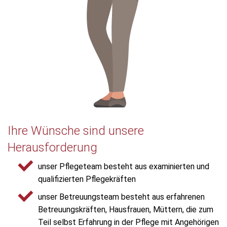
Ihre Wünsche sind unsere
Herausforderung
unser Pflegeteam besteht aus examinierten und
qualifizierten Pflegekräften
unser Betreuungsteam besteht aus erfahrenen
Betreuungskräften, Hausfrauen, Müttern, die zum
Teil selbst Erfahrung in der Pflege mit Angehörigen