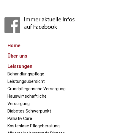
Home
Über uns
Leistungen
Behandlungspflege
Leistungsübersicht
Grundpflegerische Versorgung
Hauswirtschaftliche
Versorgung
Diabetes Schwerpunkt
Palliativ Care
Kostenlose Pflegeberatung