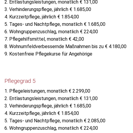
2. Entlastungsleistungen, monatlich € 131,00
3. Verhinderungspflege, jährlich € 1.685,00
4. Kurzzeitpflege, jährlich € 1.854,00
5. Tages- und Nachtpflege, monatlich € 1.685,00
6. Wohngruppenzuschlag, monatlich € 224,00
7. Pflegehilfsmittel, monatlich € 42,00
8. Wohnumfeldverbessernde Maßnahmen bis zu € 4.180,00
9. Kostenfreie Pflegekurse für Angehörige
Pflegegrad 5
1. Pflegeleistungen, monatlich € 2.299,00
2. Entlastungsleistungen, monatlich € 131,00
3. Verhinderungspflege, jährlich € 1.685,00
4. Kurzzeitpflege, jährlich € 1.854,00
5. Tages- und Nachtpflege, monatlich € 2.085,00
6. Wohngruppenzuschlag, monatlich € 224,00