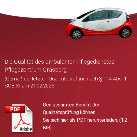
Die Qualität des ambulanten Pflegedienstes
Pflegezentrum Grasberg:
(Gemäß der letzten Qualitätsprüfung nach § 114 Abs. 1
SGB XI am 21.02.2025
Den gesamten Bericht der
Qualitätsprüfung können
Sie sich hier als PDF herunterladen. (1,2
MB)