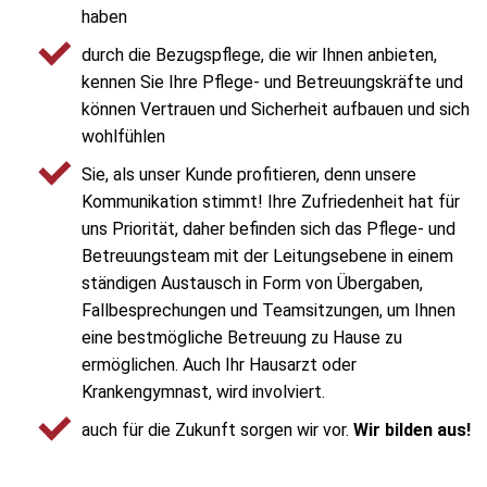
haben
durch die Bezugspflege, die wir Ihnen anbieten,
kennen Sie Ihre Pflege- und Betreuungskräfte und
können Vertrauen und Sicherheit aufbauen und sich
wohlfühlen
Sie, als unser Kunde profitieren, denn unsere
Kommunikation stimmt! Ihre Zufriedenheit hat für
uns Priorität, daher befinden sich das Pflege- und
Betreuungsteam mit der Leitungsebene in einem
ständigen Austausch in Form von Übergaben,
Fallbesprechungen und Teamsitzungen, um Ihnen
eine bestmögliche Betreuung zu Hause zu
ermöglichen. Auch Ihr Hausarzt oder
Krankengymnast, wird involviert.
auch für die Zukunft sorgen wir vor.
Wir bilden aus!