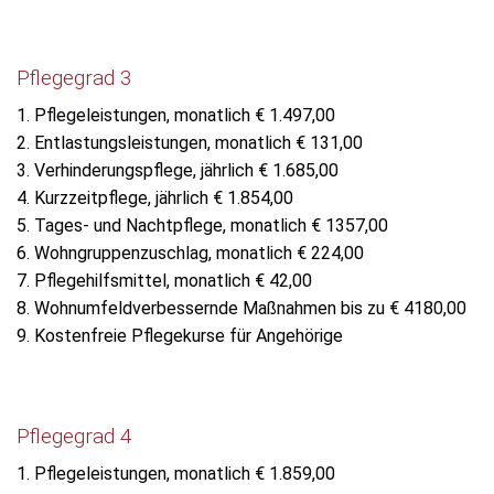
Pflegegrad 3
1. Pflegeleistungen, monatlich € 1.497,00
2. Entlastungsleistungen, monatlich € 131,00
3. Verhinderungspflege, jährlich € 1.685,00
4. Kurzzeitpflege, jährlich € 1.854,00
5. Tages- und Nachtpflege, monatlich € 1357,00
6. Wohngruppenzuschlag, monatlich € 224,00
7. Pflegehilfsmittel, monatlich € 42,00
8. Wohnumfeldverbessernde Maßnahmen bis zu € 4180,00
9. Kostenfreie Pflegekurse für Angehörige
Pflegegrad 4
1. Pflegeleistungen, monatlich € 1.859,00