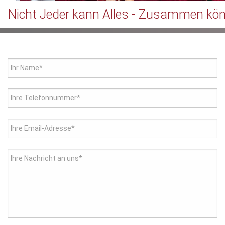
Nicht Jeder kann Alles - Zusammen kön
Ihr Name*
Ihre Telefonnummer*
Ihre Email-Adresse*
Ihre Nachricht an uns*