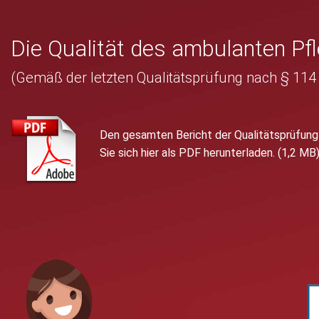
Die Qualität des ambulanten Pf
(Gemäß der letzten Qualitätsprüfung nach § 114
Den gesamten Bericht der Qualitätsprüfun
Sie sich hier als PDF herunterladen. (1,2 MB