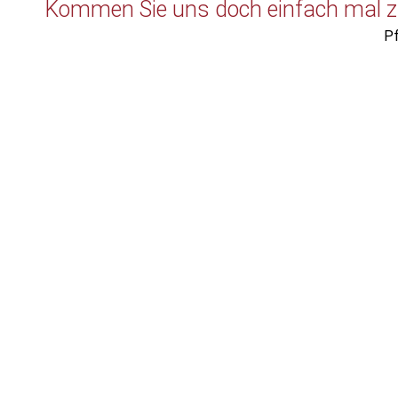
Kommen Sie uns doch einfach mal z
Pf