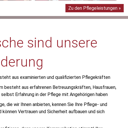
Zu den Pflegeleistungen »
che sind unsere
rderung
teht aus examinierten und qualifizierten Pflegekräften
m besteht aus erfahrenen Betreuungskräften, Hausfrauen,
l selbst Erfahrung in der Pflege mit Angehörigen haben
e, die wir Ihnen anbieten, kennen Sie Ihre Pflege- und
 können Vertrauen und Sicherheit aufbauen und sich